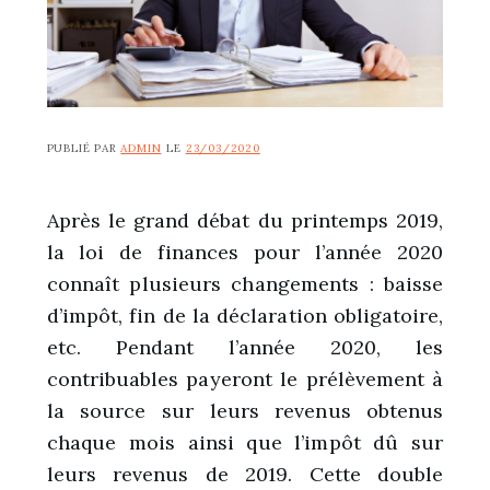
PUBLIÉ PAR
ADMIN
LE
23/03/2020
Après le grand débat du printemps 2019,
la loi de finances pour l’année 2020
connaît plusieurs changements : baisse
d’impôt, fin de la déclaration obligatoire,
etc. Pendant l’année 2020, les
contribuables payeront le prélèvement à
la source sur leurs revenus obtenus
chaque mois ainsi que l’impôt dû sur
leurs revenus de 2019. Cette double