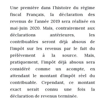
Une première dans l’histoire du régime
fiscal Français, la déclaration des
revenus de l’année 2019 sera réalisée en
mai-juin 2020. Mais, contrairement aux
déclarations antérieures, les
contribuables seront déjà absous de
l’impôt sur les revenus par le fait du
prélèvement à la source. Mais,
pratiquement, l’impôt déjà absous sera
considéré comme un acompte, en
attendant le montant d’impôt réel du
contribuable. Cependant, ce montant
exact serait connu une fois la
déclaration de revenus terminée.