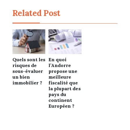
Related Post
Quels sont les
En quoi
risques de
l’Andorre
sous-évaluer
propose une
un bien
meilleure
immobilier ?
fiscalité que
la plupart des
pays du
continent
Européen ?