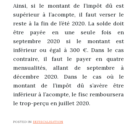
Ainsi, si le montant de l’impôt dû est
supérieur à l’acompte, il faut verser le
reste à la fin de l’été 2020. La solde doit
être payée en une seule fois en
septembre 2020 si le montant est
inférieur ou égal à 300 €. Dans le cas
contraire, il faut le payer en quatre
mensualités, allant de septembre à
décembre 2020. Dans le cas où le
montant de l’impôt dû s’avère être
inférieur à l’acompte, le fisc remboursera
le trop-perçu en juillet 2020.
POSTED IN
DEFISCALISATION