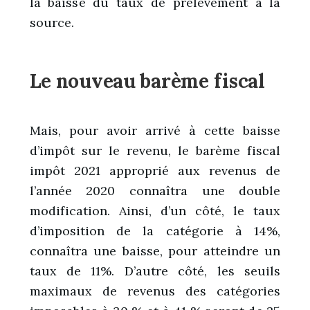
la baisse du taux de prélèvement à la
source.
Le nouveau barème fiscal
Mais, pour avoir arrivé à cette baisse
d’impôt sur le revenu, le barème fiscal
impôt 2021 approprié aux revenus de
l’année 2020 connaîtra une double
modification. Ainsi, d’un côté, le taux
d’imposition de la catégorie à 14%,
connaîtra une baisse, pour atteindre un
taux de 11%. D’autre côté, les seuils
maximaux de revenus des catégories