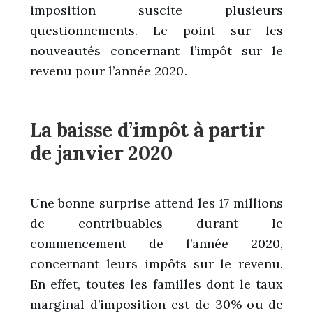
imposition suscite plusieurs
questionnements. Le point sur les
nouveautés concernant l’impôt sur le
revenu pour l’année 2020.
La baisse d’impôt à partir
de janvier 2020
Une bonne surprise attend les 17 millions
de contribuables durant le
commencement de l’année 2020,
concernant leurs impôts sur le revenu.
En effet, toutes les familles dont le taux
marginal d’imposition est de 30% ou de