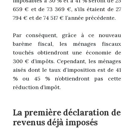
imposables à 30 % et à 41 % seront de 25
659 € et de 73 369 €, s’ils étaient de 27
794 € et de 74 517 € l’année précédente.
Par conséquent, grâce à ce nouveau
barème fiscal, les ménages fiscaux
touchés obtiendront une économie de
300 € d’impôts. Cependant, les ménages
aisés dont le taux d’imposition est de 41
% ou 45 % n’obtiendront pas cette
réduction d’impôt.
La première déclaration de
revenus déjà imposés