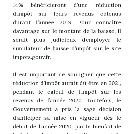
14% bénéficieront d’une réduction
d’impôt sur leurs revenus obtenus
durant l’année 2019. Pour connaître
davantage sur le montant de la baisse, il
serait plus judicieux d’employer le
simulateur de baisse d’impôt sur le site
impots.gouv.fr.
Il est important de souligner que cette
réduction d’impôt aurait dû être en 2021,
pendant le calcul de l’impôt sur les
revenus de l’année 2020. Toutefois, le
Gouvernement a pris la sage décision
d’anticiper sa mise en vigueur dès le
début de l’année 2020, par le bienfait de